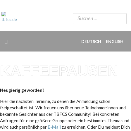
DEUTSCH
ENGLISH
KAFFEEPAUSEN
Neugierig geworden?
Hier die nächsten Termine, zu denen die Anmeldung schon
freigeschaltet ist. Wir freuen uns über neue Teilnehmer:innen und
bekannte Gesichter aus der TBFCS Community! Bei konkreten
Anfragen für eine größere Gruppe oder ein bestimmtes Thema sind
wird auch persönlich per
E-Mail
zu erreichen. Oder Du meldest Dich