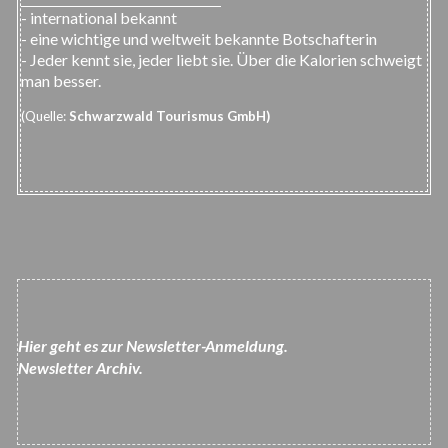
- international bekannt
- eine wichtige und weltweit bekannte Botschafterin
- Jeder kennt sie, jeder liebt sie. Über die Kalorien schweigt
man besser.
(Quelle:
Schwarzwald Tourismus GmbH)
Hier geht es zur Newsletter-Anmeldung.
Newsletter Archiv.